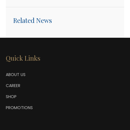
Related News
Quick Links
ABOUT US
CAREER
SHOP
PROMOTIONS