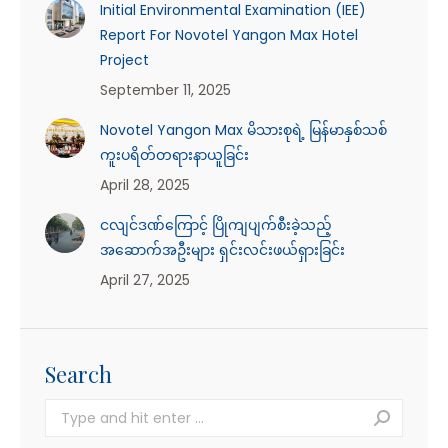
Initial Environmental Examination (IEE)
Report For Novotel Yangon Max Hotel
Project
September 11, 2025
Novotel Yangon Max မိသားစုရဲ့ မြန်မာနှစ်သစ်
ကူးပရိတ်တရားနာယူခြင်း
April 28, 2025
ငလျင်ဒဏ်ကြောင့် ပြိုကျပျက်စီးခဲ့သည့်
အဆောက်အဦးများ ရှင်းလင်းဖယ်ရှားခြင်း
April 27, 2025
Search
Search: