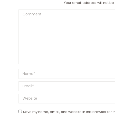
Your email address will not be
Comment
Name *
Email *
Website
Save my name, email, and website in this browser for t