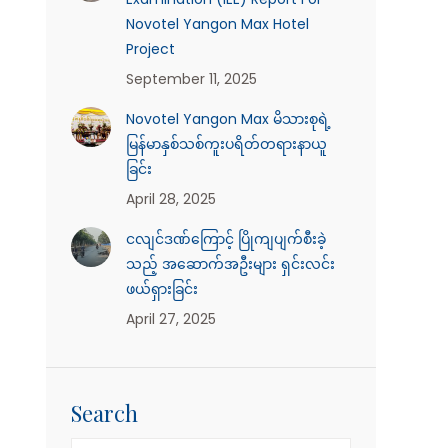
Novotel Yangon Max Hotel
Project
September 11, 2025
Novotel Yangon Max မိသားစုရဲ့
မြန်မာနှစ်သစ်ကူးပရိတ်တရားနာယူ
ခြင်း
April 28, 2025
ငလျင်ဒဏ်ကြောင့် ပြိုကျပျက်စီးခဲ့
သည့် အဆောက်အဦးများ ရှင်းလင်း
ဖယ်ရှားခြင်း
April 27, 2025
Search