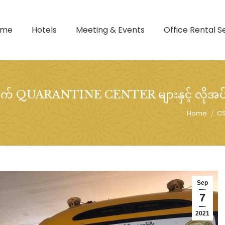
ome
Hotels
Meeting & Events
Office Rental S
ွက် QUARANTINE CENTER များနှင့် လိုအပ
Home
C
Sep
7
2021