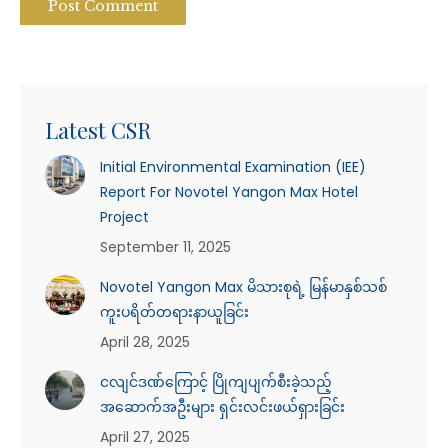
Post Comment
Latest CSR
Initial Environmental Examination (IEE)
Report For Novotel Yangon Max Hotel
Project
September 11, 2025
Novotel Yangon Max မိသားစုရဲ့ မြန်မာနှစ်သစ်
ကူးပရိတ်တရားနာယူခြင်း
April 28, 2025
ငလျင်ဒဏ်ကြောင့် ပြိုကျပျက်စီးခဲ့သည့်
အဆောက်အဦးများ ရှင်းလင်းဖယ်ရှားခြင်း
April 27, 2025