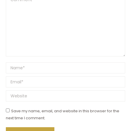
Name *
Email *
Website
Save my name, email, and website in this browser for the
next time I comment.