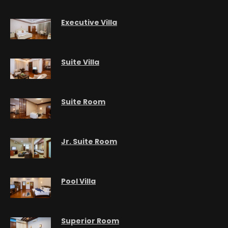
Executive Villa
Suite Villa
Suite Room
Jr. Suite Room
Pool Villa
Superior Room