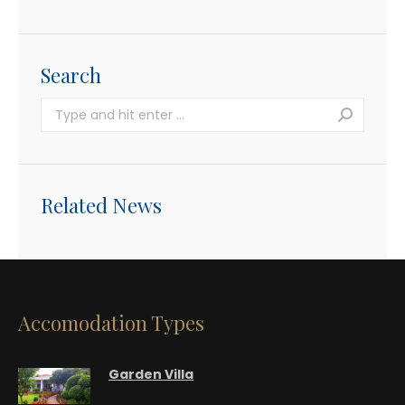
Search
Search:
Related News
Accomodation Types
Garden Villa