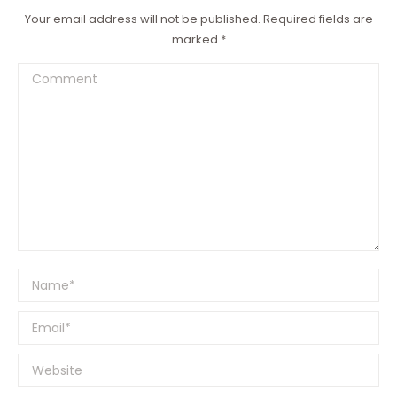
Your email address will not be published. Required fields are
marked
*
Comment
Name *
Email *
Website