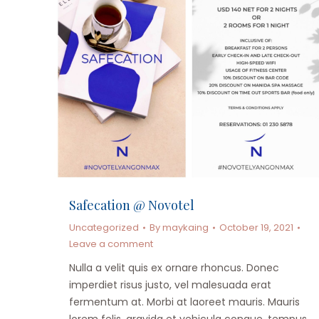
Safecation @ Novotel
Uncategorized
By
maykaing
October 19, 2021
Leave a comment
Nulla a velit quis ex ornare rhoncus. Donec
imperdiet risus justo, vel malesuada erat
fermentum at. Morbi at laoreet mauris. Mauris